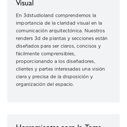
Visual
En 3dstudioland comprendemos la
importancia de la claridad visual en la
comunicación arquitectónica. Nuestros
renders 3d de plantas y secciones están
diseñados para ser claros, concisos y
fácilmente comprensibles,
proporcionando a los diseñadores,
clientes y partes interesadas una visión
clara y precisa de la disposición y
organización del espacio.