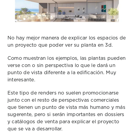
No hay mejor manera de explicar los espacios de
un proyecto que poder ver su planta en 3d.
Como muestran los ejemplos, las plantas pueden
verse con o sin perspectiva lo que le dará un
punto de vista diferente a la edificación. Muy
interesante.
Este tipo de renders no suelen promocionarse
junto con el resto de perspectivas comerciales
que tienen un punto de vista más humano y más
sugerente, pero si serán importantes en dossiers
y catálogos de venta para explicar el proyecto
que se va a desarrollar.