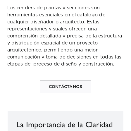
Los renders de plantas y secciones son
herramientas esenciales en el catálogo de
cualquier diseñador o arquitecto. Estas
representaciones visuales ofrecen una
comprensión detallada y precisa de la estructura
y distribución espacial de un proyecto
arquitectónico, permitiendo una mejor
comunicación y toma de decisiones en todas las
etapas del proceso de diseño y construcción.
CONTÁCTANOS
La Importancia de la Claridad