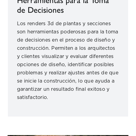
Herramientas para la Toma
de Decisiones
Los renders 3d de plantas y secciones
son herramientas poderosas para la toma
de decisiones en el proceso de diseño y
construcción. Permiten a los arquitectos
y clientes visualizar y evaluar diferentes
opciones de diseño, identificar posibles
problemas y realizar ajustes antes de que
se inicie la construcción, lo que ayuda a
garantizar un resultado final exitoso y
satisfactorio.