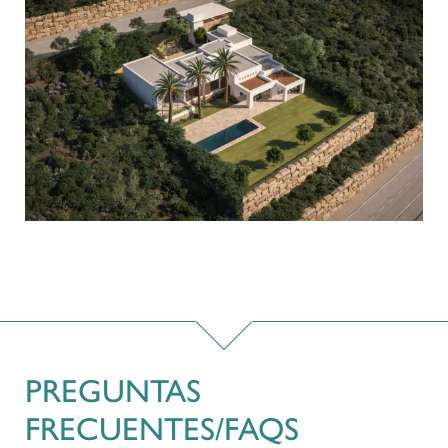
PREGUNTAS
FRECUENTES/FAQS