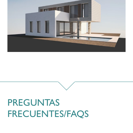
PREGUNTAS
FRECUENTES/FAQS