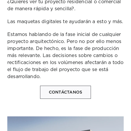
¿Quieres ver tu proyecto residencial o comercial
de manera rápida y sencilla?.
Las maquetas digitales te ayudarán a esto y más.
Estamos hablando de la fase inicial de cualquier
proyecto arquitectónico. Pero no por ello menos
importante. De hecho, es la fase de producción
más relevante. Las decisiones sobre cambios o
rectificaciones en los volúmenes afectarán a todo
el flujo de trabajo del proyecto que se está
desarrollando.
CONTÁCTANOS